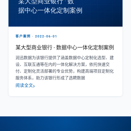
客户案例 · 2022-06-01
某大型商业银行 · 数据中心一体化定制案例
润迅数据为该银行提供了涵盖数据中心定制化选型、建
设、互联互通等在内的一体化解决方案，依托快速交
付、定制化灵活部署的专业优势，构建高端项目定制化
服务体系，助力该银行形成了选聘数据
阅读全文