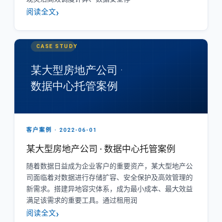
阅读全文
客户案例 · 2022-06-01
某大型房地产公司 · 数据中心托管案例
随着数据日益成为企业客户的重要资产，某大型地产公
司面临着对数据进行存储扩容、安全保护及高效管理的
新需求。搭建异地容灾体系，成为最小成本、最大效益
满足该需求的重要工具。通过租用润
阅读全文