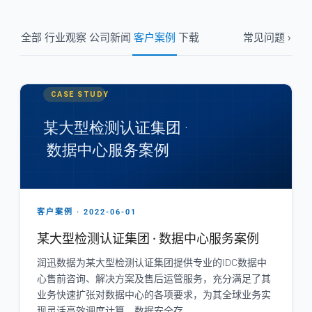
全部
行业观察
公司新闻
客户案例
下载
常见问题 ›
客户案例 · 2022-06-01
某大型检测认证集团 · 数据中心服务案例
润迅数据为某大型检测认证集团提供专业的IDC数据中
心售前咨询、解决方案及售后运管服务，充分满足了其
业务快速扩张对数据中心的各项要求，为其全球业务实
现灵活高效调度计算、数据安全存