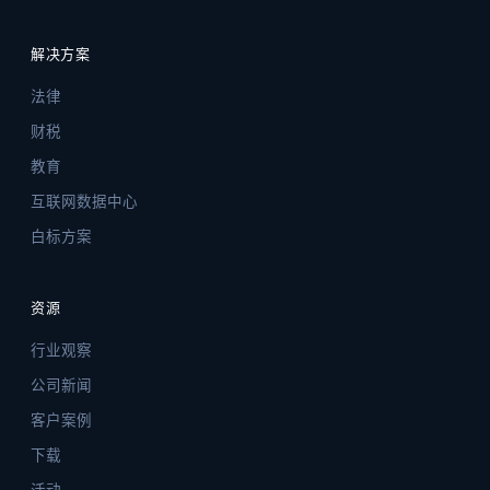
解决方案
法律
财税
教育
互联网数据中心
白标方案
资源
行业观察
公司新闻
客户案例
下载