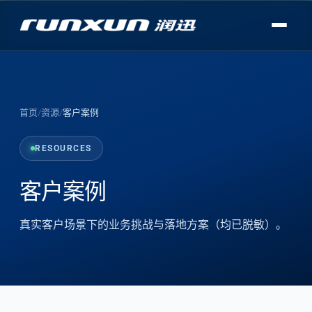
首页
/
资源
/
客户案例
RESOURCES
客户案例
真实客户场景下的业务挑战与落地方案（均已脱敏）。