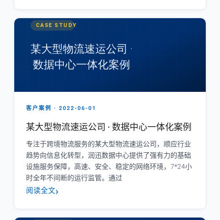
客户案例 · 2022-06-01
某大型物流速运公司 · 数据中心一体化案例
专注于跨境物流服务的某大型物流速运公司，顺应行业
趋势向信息化转型，润迅数据中心提供了强有力的基础
设施服务保障，高速、安全、稳定的网络环境，7*24小
时全年不间断的运行监管。通过
阅读全文