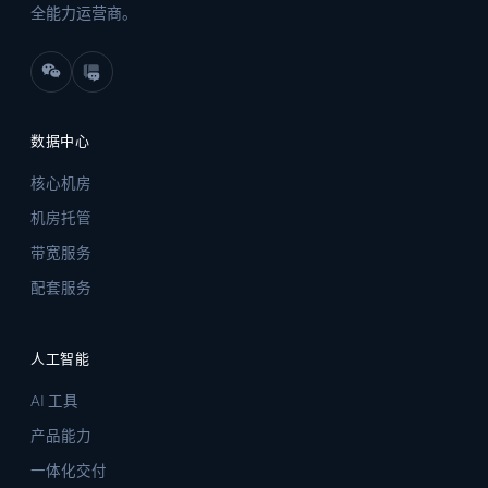
全能力运营商。
数据中心
核心机房
机房托管
带宽服务
配套服务
人工智能
AI 工具
产品能力
一体化交付