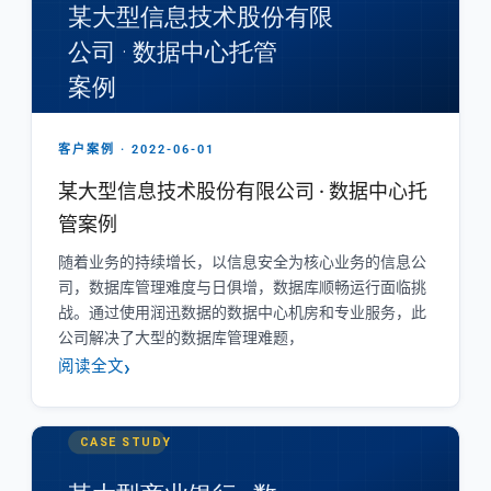
客户案例 · 2022-06-01
某大型信息技术股份有限公司 · 数据中心托
管案例
随着业务的持续增长，以信息安全为核心业务的信息公
司，数据库管理难度与日俱增，数据库顺畅运行面临挑
战。通过使用润迅数据的数据中心机房和专业服务，此
公司解决了大型的数据库管理难题，
阅读全文