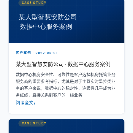
客户案例 · 2022-06-01
某大型智慧安防公司 · 数据中心服务案例
数据中心机房安全性、可靠性是客户选择机房托管业务
服务商的重要参考指标，尤其是对于主营实时监控类业
务的客户来说，数据中心的稳定性、连续性几乎成为业
务红线，直接关系到客户的一线业务
阅读全文